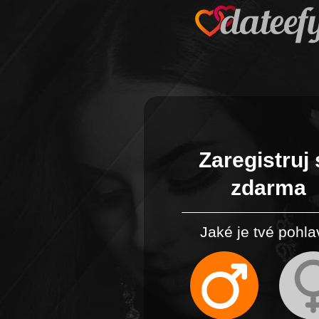
Zaregistruj 
zdarma
Jaké je tvé pohla